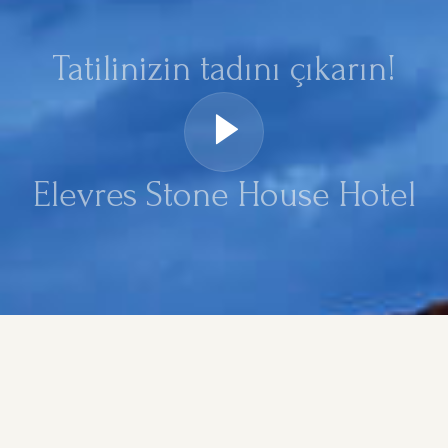
Tatilinizin tadını çıkarın!
Elevres Stone House Hotel