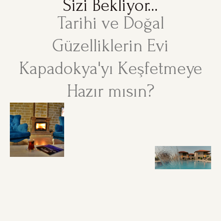
Sizi Bekliyor...
Tarihi ve Doğal
Güzelliklerin Evi
Kapadokya'yı Keşfetmeye
Hazır mısın?