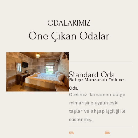
ODALARIMIZ
Öne Çıkan Odalar
Standard Oda
Bahçe Manzaralı Deluxe
Oda
Otelimiz Tamamen bölge
mimarisine uygun eski
taşlar ve ahşap işçiliği ile
süslenmiş.