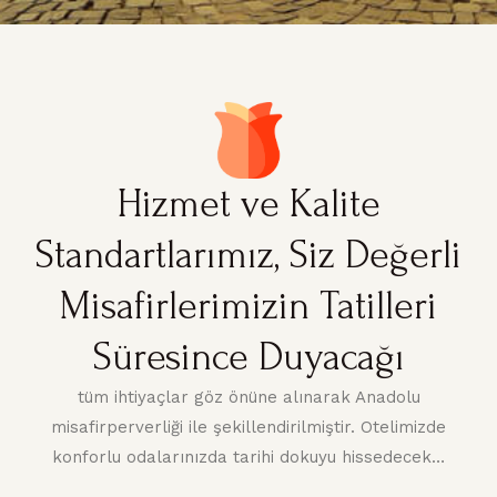
Hizmet ve Kalite
Standartlarımız, Siz Değerli
Misafirlerimizin Tatilleri
Süresince Duyacağı
tüm ihtiyaçlar göz önüne alınarak Anadolu
misafirperverliği ile şekillendirilmiştir. Otelimizde
konforlu odalarınızda tarihi dokuyu hissedecek…