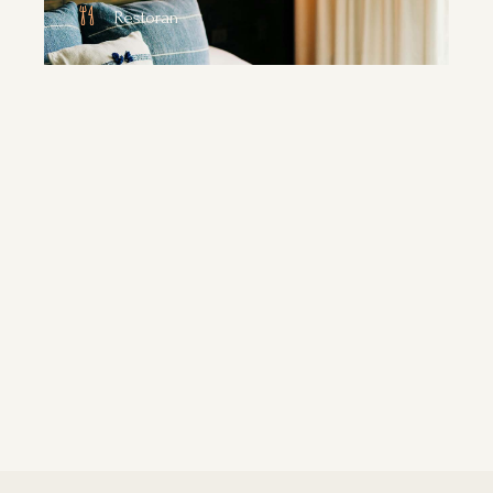
Restoran